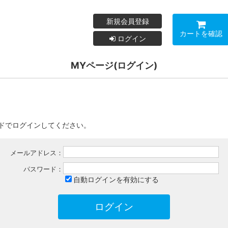
新規会員登録
カートを確認
ログイン
MYページ(ログイン)
ドでログインしてください。
メールアドレス：
パスワード：
自動ログインを有効にする