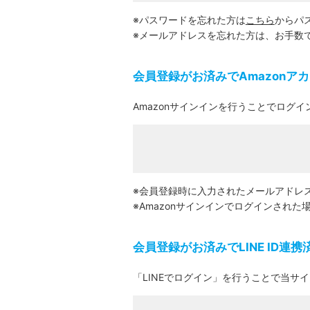
※パスワードを忘れた方は
こちら
からパ
※メールアドレスを忘れた方は、お手数
会員登録がお済みでAmazonア
Amazonサインインを行うことでログイ
※会員登録時に入力されたメールアドレス
※Amazonサインインでログインされ
会員登録がお済みでLINE ID連
「LINEでログイン」を行うことで当サ