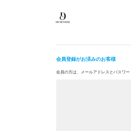
会員登録がお済みのお客様
会員の方は、メールアドレスとパスワー