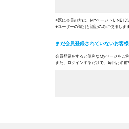
※既に会員の方は、MYページ > LINE
※ユーザーの識別と認証のみに使用します
まだ会員登録されていないお客様
会員登録をすると便利なMyページをご
また、ログインするだけで、毎回お名前