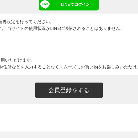
 ID連携設定を行ってください。
。 当サイトの使用状況がLINEに送信されることはありません。
利用いただけます。
や住所などを入力することなくスムーズにお買い物をお楽しみいただけ
会員登録をする