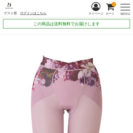
0
ゲスト様
ログインはこちら
マイページ
カート
MENU
この商品は送料無料でお届けします