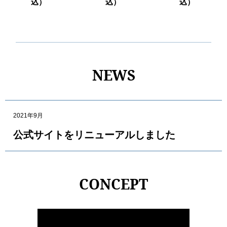
込）
込）
込）
NEWS
2021年9月
公式サイトをリニューアルしました
CONCEPT