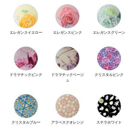
エレガンスイエロー
エレガンスピンク
エレガンスグリーン
ドラマチックピンク
ドラマチックベージ
クリスタルピンク
ュ
クリスタルブルー
アラベスクオレンジ
ステラホワイト