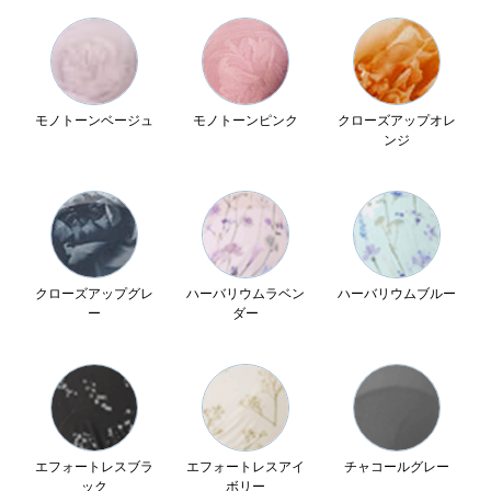
モノトーンベージュ
モノトーンピンク
クローズアップオレ
ンジ
クローズアップグレ
ハーバリウムラベン
ハーバリウムブルー
ー
ダー
エフォートレスブラ
エフォートレスアイ
チャコールグレー
ック
ボリー