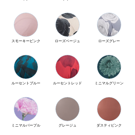
スモーキーピンク
ローズベージュ
ローズグレー
ルーセントブルー
ルーセントレッド
ミニマルグリーン
ミニマルパープル
グレージュ
ダスティピンク