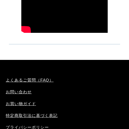
よくあるご質問（FAQ）
お問い合わせ
お買い物ガイド
特定商取引法に基づく表記
プライバシーポリシー