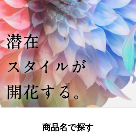
商品名で探す