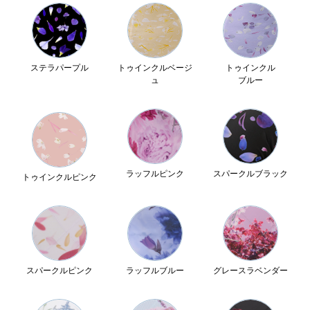
ステラパープル
トゥインクルベージ
トゥインクル
ュ
ブルー
ラッフルピンク
スパークルブラック
トゥインクルピンク
スパークルピンク
ラッフルブルー
グレースラベンダー