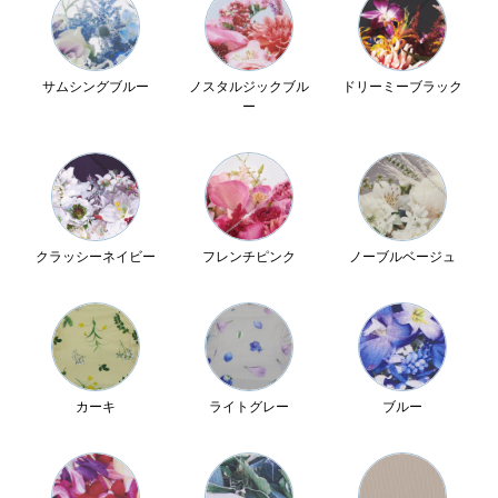
サムシングブルー
ノスタルジックブル
ドリーミーブラック
ー
クラッシーネイビー
フレンチピンク
ノーブルベージュ
カーキ
ライトグレー
ブルー