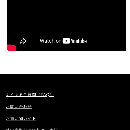
よくあるご質問（FAQ）
お問い合わせ
お買い物ガイド