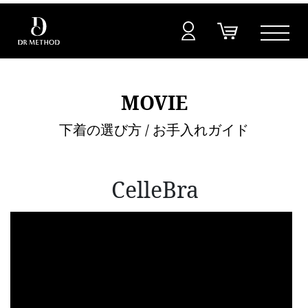
MOVIE
下着の選び方 / お手入れガイド
CelleBra