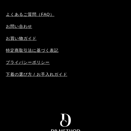
よくあるご質問（FAQ）
お問い合わせ
お買い物ガイド
特定商取引法に基づく表記
プライバシーポリシー
下着の選び方 / お手入れガイド