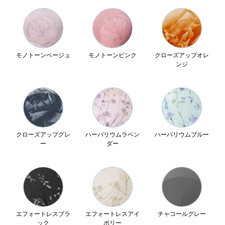
モノトーンベージュ
モノトーンピンク
クローズアップオレ
ンジ
クローズアップグレ
ハーバリウムラベン
ハーバリウムブルー
ー
ダー
エフォートレスブラ
エフォートレスアイ
チャコールグレー
ック
ボリー