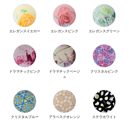
エレガンスイエロー
エレガンスピンク
エレガンスグリーン
ドラマチックピンク
ドラマチックベージ
クリスタルピンク
ュ
クリスタルブルー
アラベスクオレンジ
ステラホワイト