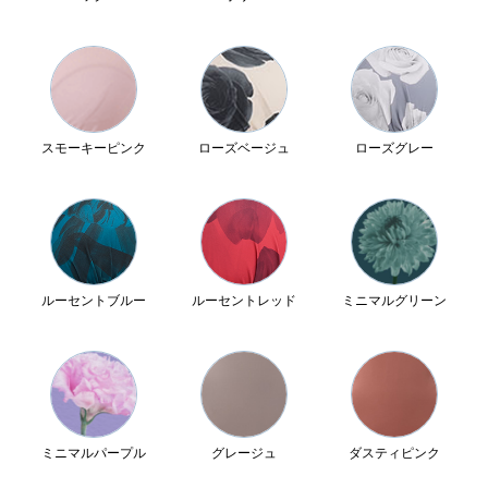
スモーキーピンク
ローズベージュ
ローズグレー
ルーセントブルー
ルーセントレッド
ミニマルグリーン
ミニマルパープル
グレージュ
ダスティピンク