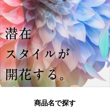
商品名で探す