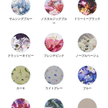
サムシングブルー
ノスタルジックブル
ドリーミーブラック
ー
クラッシーネイビー
フレンチピンク
ノーブルベージュ
カーキ
ライトグレー
ブルー