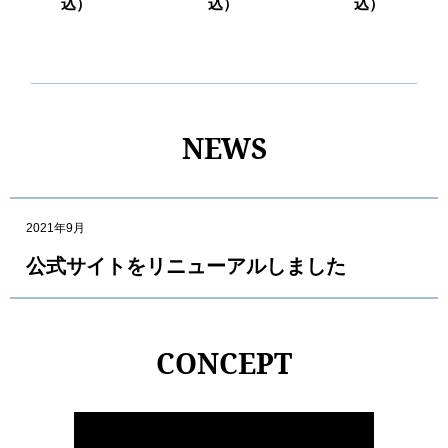
込）
込）
込）
NEWS
2021年9月
公式サイトをリニューアルしました
CONCEPT