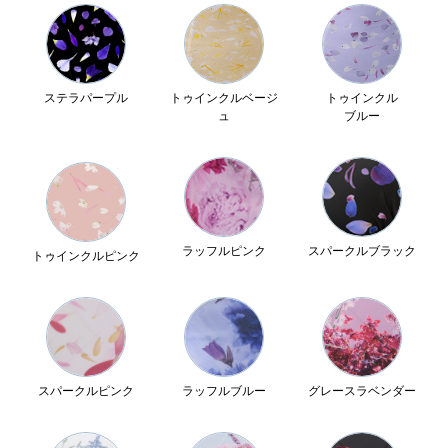
ステラパープル
トゥインクルベージ
トゥインクル
ュ
ブルー
ラッフルピンク
スパークルブラック
トゥインクルピンク
スパークルピンク
ラッフルブルー
グレースラベンダー