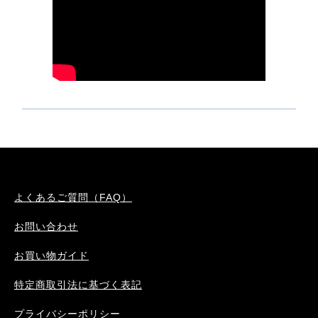
よくあるご質問（FAQ）
お問い合わせ
お買い物ガイド
特定商取引法に基づく表記
プライバシーポリシー